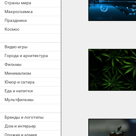
Страны мира
Макросъемка
Праздники
Космос
Видео игры
Города и архитектура
Фильмы
Минимализм
Юмор и сатира
Еда и напитки
Мультфильмы
Бренды и логотипы
Дом и интерьер
Оружие и армия