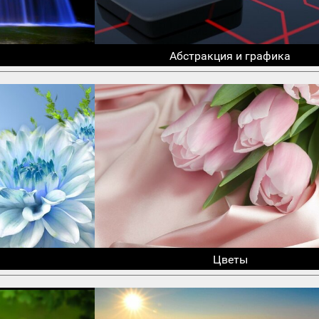
Абстракция и графика
Цветы