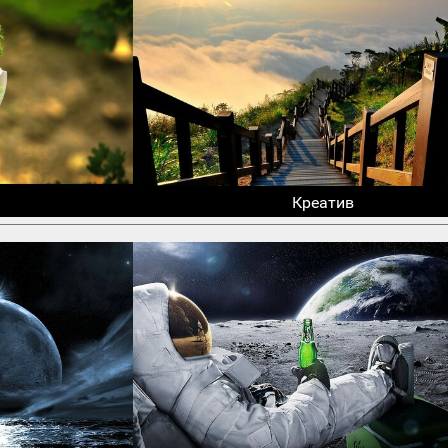
Креатив