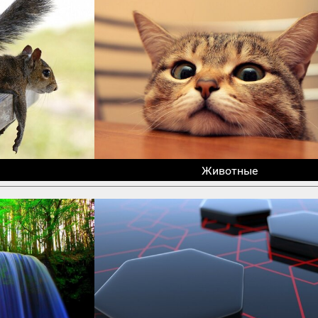
Животные