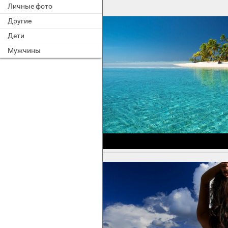
Личные фото
Другие
Дети
Мужчины