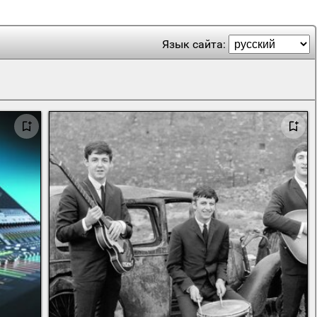
Язык сайта: