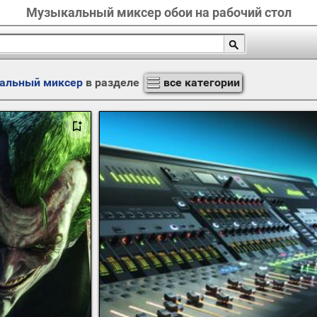
Музыкальный миксер обои на рабочий стол
альный миксер
в разделе
все категории