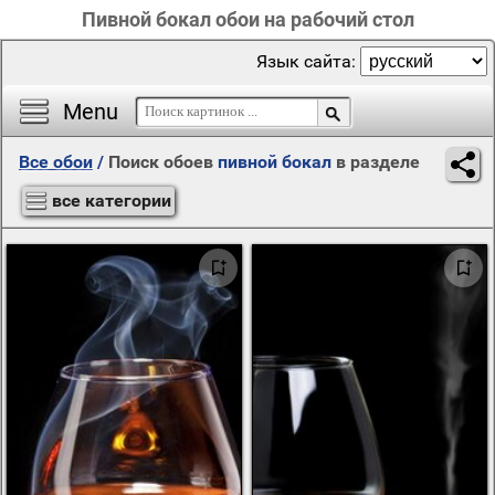
Пивной бокал обои на рабочий стол
Язык сайта:
Menu
Все обои
/
Поиск обоев
пивной бокал
в разделе
все категории