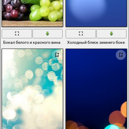
Бокал белого и красного вина
Холодный блеск зимнего боке