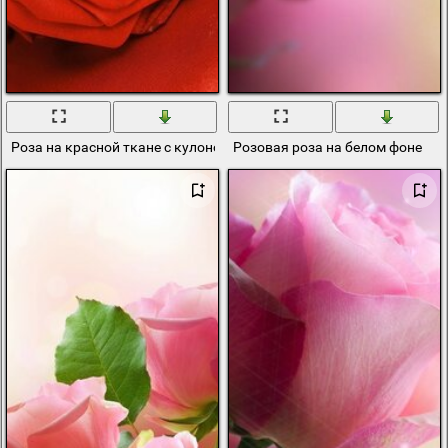
Роза на красной ткане с кулоном
Розовая роза на белом фоне