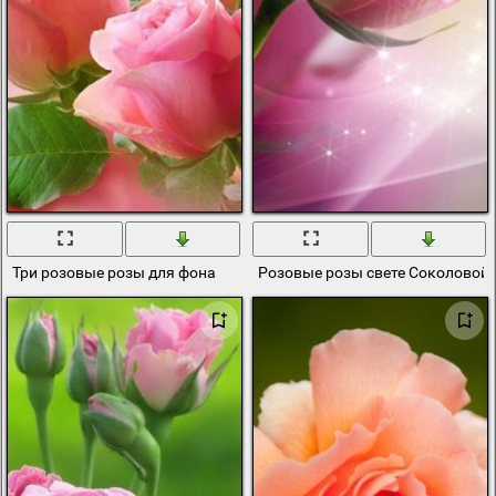
Три розовые розы для фона
Розовые розы свете Соколовой