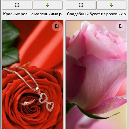
Красные розы с маленькими розовыми цветочками
Свадебный букет из розовых ро