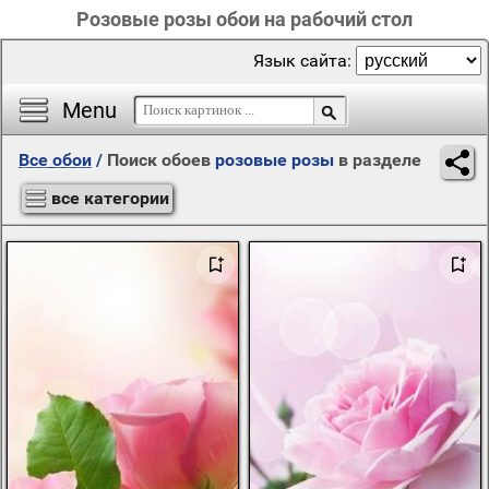
Розовые розы обои на рабочий стол
Язык сайта:
Menu
Все обои
/
Поиск обоев
розовые розы
в разделе
все категории