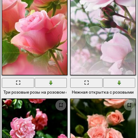
Три розовые розы на розовом фоне
Нежная открытка с розовыми 