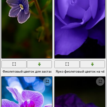
Фиолетовый цветок для заставки
Ярко фиолетовый цветок на чё