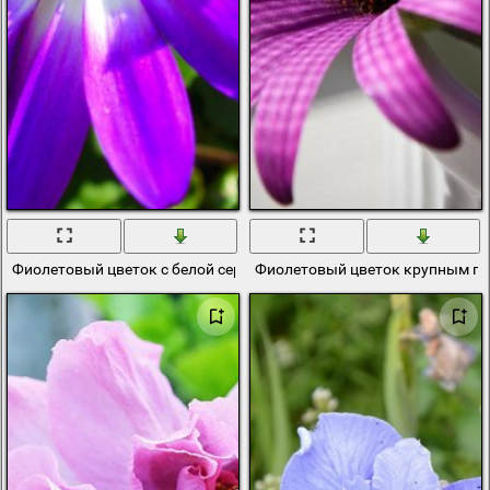
Фиолетовый цветок с белой серединкой
Фиолетовый цветок крупным п