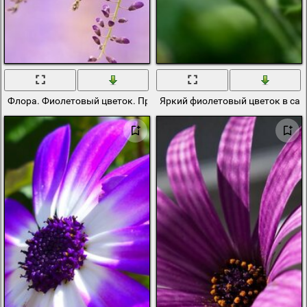
Флора. Фиолетовый цветок. Природа
Яркий фиолетовый цветок в сад