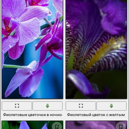
Фиолетовые цветочки в ночное время
Фиолетовый цветок с желтым в