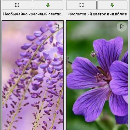
Необычайно красивый светло-фиолетовый цветок
Фиолетовый цветок вид вблизи