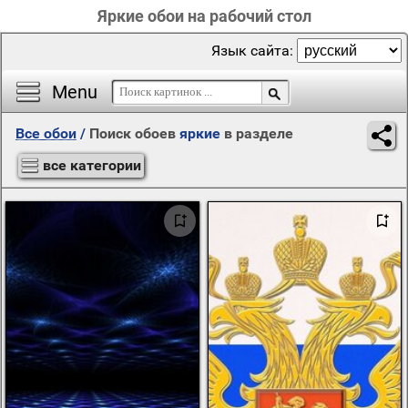
Яркие обои на рабочий стол
Язык сайта:
Menu
Все обои
/
Поиск обоев
яркие
в разделе
все категории