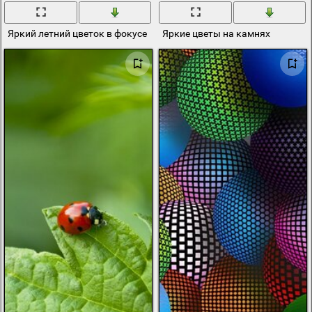
Яркий летний цветок в фокусе
Яркие цветы на камнях