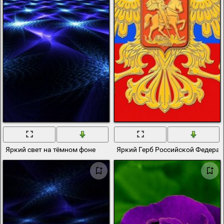
Яркий свет на тёмном фоне
Яркий Герб Российской Федера