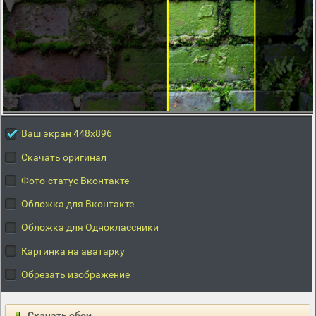
Ваш экран 448x896
Скачать оригинал
Фото-статус Вконтакте
Обложка для Вконтакте
Обложка для Одноклассники
Картинка на аватарку
Обрезать изображение
Скачать обои