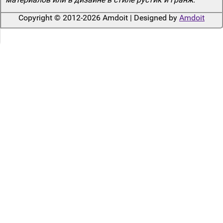
Copyright © 2012-2026 Amdoit | Designed by
Amdoit