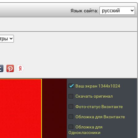
Язык сайта:
Ваш экран 1344x1024
Скачать оригинал
Фото-статус Вконтакте
Обложка для Вконтакте
Обложка для
Одноклассники