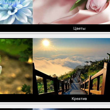
Цветы
Креатив