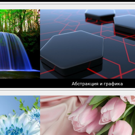
Абстракция и графика