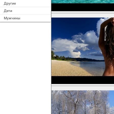
Другие
Дети
Мужчины