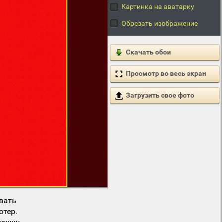
Картинка на аватарку
Обрезать изображение
Скачать обои
Просмотр во весь экран
Загрузить свое фото
вать
ютер.