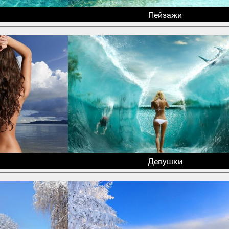
Пейзажи
Девушки