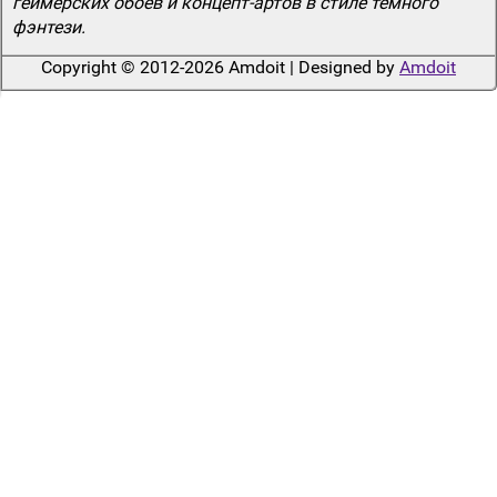
геймерских обоев и концепт-артов в стиле темного
фэнтези.
Copyright © 2012-2026 Amdoit | Designed by
Amdoit