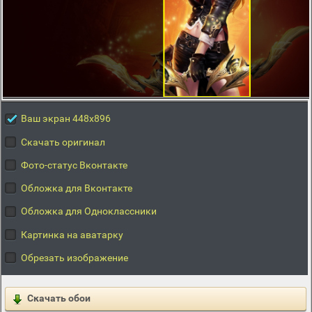
Ваш экран 448x896
Скачать оригинал
Фото-статус Вконтакте
Обложка для Вконтакте
Обложка для Одноклассники
Картинка на аватарку
Обрезать изображение
Скачать обои