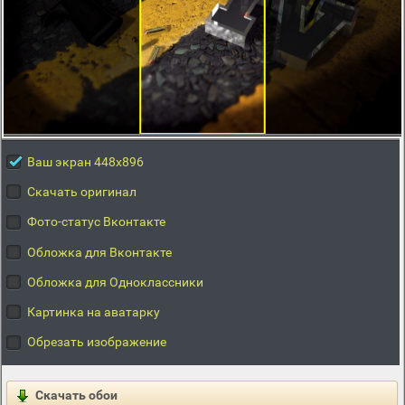
Ваш экран 448x896
Скачать оригинал
Фото-статус Вконтакте
Обложка для Вконтакте
Обложка для Одноклассники
Картинка на аватарку
Обрезать изображение
Скачать обои