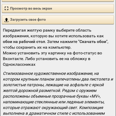
Просмотр во весь экран
Загрузить свое фото
Передвигая желтую рамку выберите область
изображения, которую вы хотите использовать как
обои на рабочий стол
. Затем нажмите
"Скачать обои"
,
чтобы сохранить их на компьютер.
Можно установить эту картинку на фото-статус во
Вконтакте. Либо установить ее на обложку в
Одноклассниках
Стилизованное художественное изображение, на
котором крупным планом запечатлены два пистолета и
золотистые патроны, лежащие на асфальте с яркой
желтой дорожной разметкой. Рядом с оружием
расположены объемные прозрачные буквы «MV»,
напоминающие стеклянные или ледяные элементы,
которые отражают окружающий свет. Композиция
выполнена в драматичном стиле с использованием