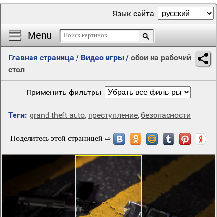
Язык сайта:
Menu
Главная страница
/
Видео игры
/
обои на рабочий
стол
Применить фильтры
Теги:
grand theft auto
,
преступление
,
безопасности