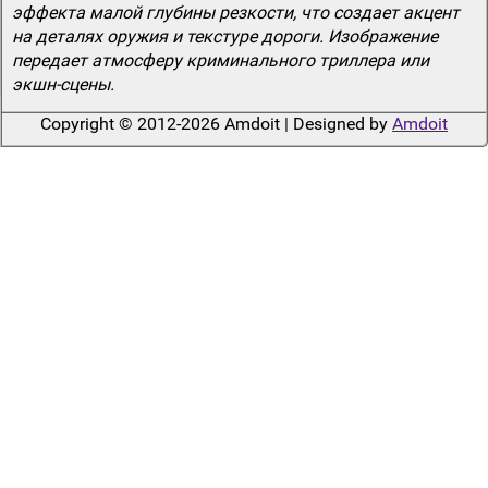
эффекта малой глубины резкости, что создает акцент
на деталях оружия и текстуре дороги. Изображение
передает атмосферу криминального триллера или
экшн-сцены.
Copyright © 2012-2026 Amdoit | Designed by
Amdoit