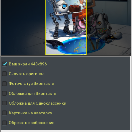
Ваш экран 448x896
Скачать оригинал
Фото-статус Вконтакте
Обложка для Вконтакте
Обложка для Одноклассники
Картинка на аватарку
Обрезать изображение