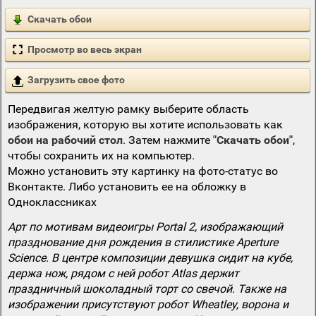
Скачать обои
Просмотр во весь экран
Загрузить свое фото
Передвигая желтую рамку выберите область
изображения, которую вы хотите использовать как
обои на рабочий стол
. Затем нажмите
"Скачать обои"
,
чтобы сохранить их на компьютер.
Можно установить эту картинку на фото-статус во
Вконтакте. Либо установить ее на обложку в
Одноклассниках
Арт по мотивам видеоигры Portal 2, изображающий
празднование дня рождения в стилистике Aperture
Science. В центре композиции девушка сидит на кубе,
держа нож, рядом с ней робот Atlas держит
праздничный шоколадный торт со свечой. Также на
изображении присутствуют робот Wheatley, ворона и