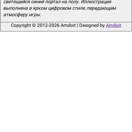
светящийся синий портал на полу. Иллюстрация
выполнена в ярком цифровом стиле, передающем
атмосферу игры.
Copyright © 2012-2026 Amdoit | Designed by
Amdoit