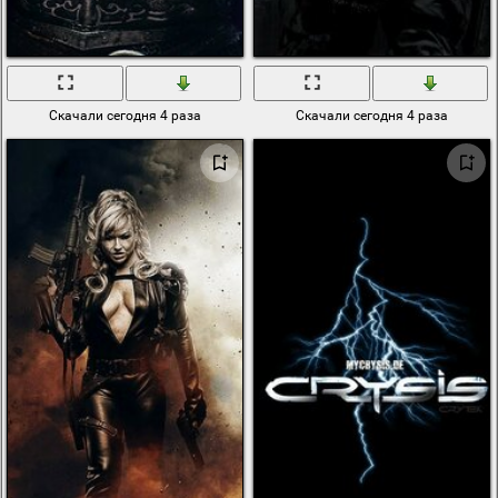
Скачали сегодня 4 раза
Скачали сегодня 4 раза