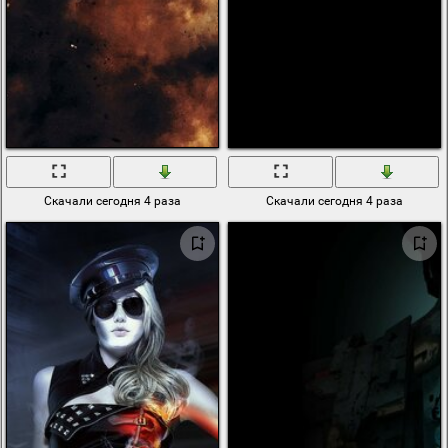
Скачали сегодня 4 раза
Скачали сегодня 4 раза