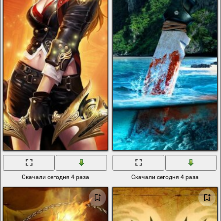
Скачали сегодня 4 раза
Скачали сегодня 4 раза