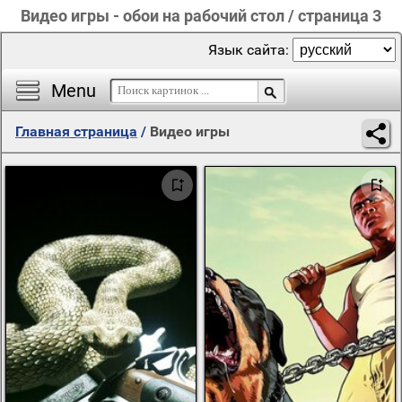
Видео игры - обои на рабочий стол / страница 3
Язык сайта:
Menu
Главная страница
/
Видео игры