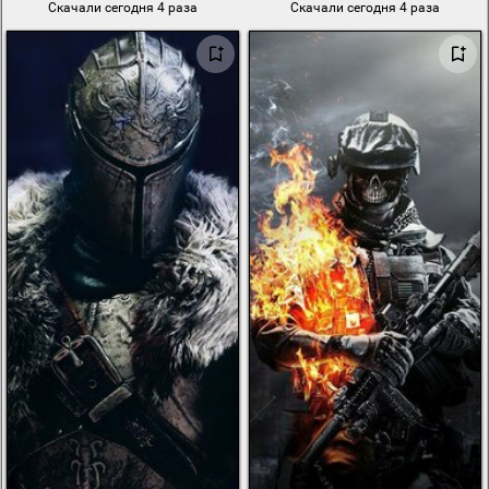
Скачали сегодня 4 раза
Скачали сегодня 4 раза