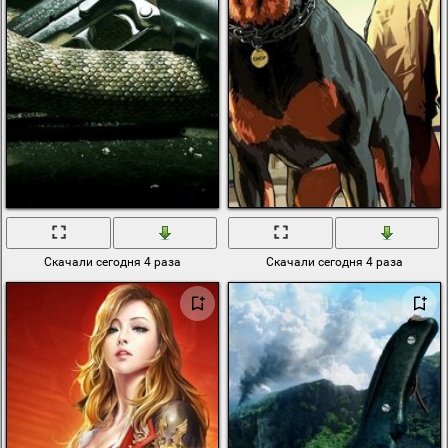
Скачали сегодня 4 раза
Скачали сегодня 4 раза