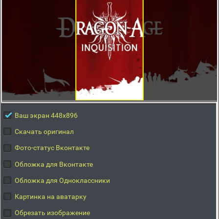
Ваш экран 448x896
Скачать оригинал
Фото-статус Вконтакте
Обложка для Вконтакте
Обложка для Одноклассники
Картинка на аватарку
Обрезать изображение