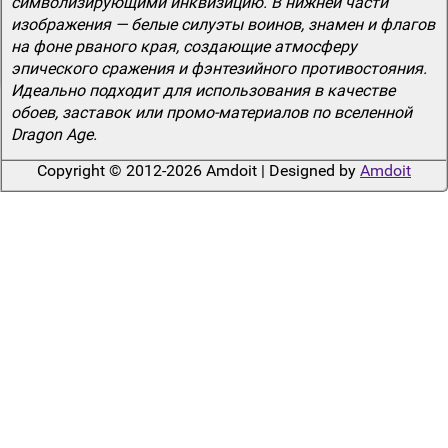
символизирующими инквизицию. В нижней части
изображения — белые силуэты воинов, знамен и флагов
на фоне рваного края, создающие атмосферу
эпического сражения и фэнтезийного противостояния.
Идеально подходит для использования в качестве
обоев, заставок или промо-материалов по вселенной
Dragon Age.
Copyright © 2012-2026 Amdoit | Designed by
Amdoit