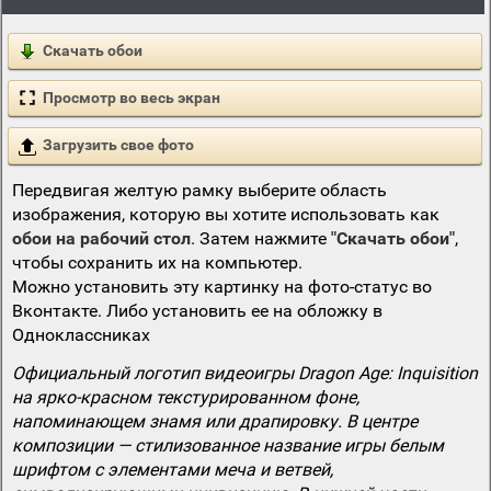
Скачать обои
Просмотр во весь экран
Загрузить свое фото
Передвигая желтую рамку выберите область
изображения, которую вы хотите использовать как
обои на рабочий стол
. Затем нажмите
"Скачать обои"
,
чтобы сохранить их на компьютер.
Можно установить эту картинку на фото-статус во
Вконтакте. Либо установить ее на обложку в
Одноклассниках
Официальный логотип видеоигры Dragon Age: Inquisition
на ярко-красном текстурированном фоне,
напоминающем знамя или драпировку. В центре
композиции — стилизованное название игры белым
шрифтом с элементами меча и ветвей,