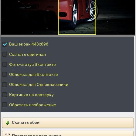
Ваш экран 448x896
Скачать оригинал
Фото-статус Вконтакте
Обложка для Вконтакте
Обложка для Одноклассники
Картинка на аватарку
Обрезать изображение
Скачать обои
Просмотр во весь экран