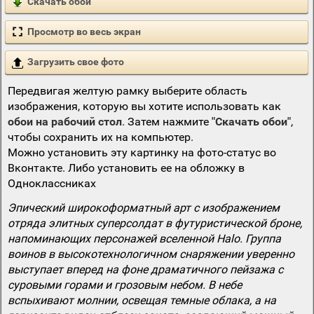
Скачать обои
Просмотр во весь экран
Загрузить свое фото
Передвигая желтую рамку выберите область
изображения, которую вы хотите использовать как
обои на рабочий стол
. Затем нажмите
"Скачать обои"
,
чтобы сохранить их на компьютер.
Можно установить эту картинку на фото-статус во
Вконтакте. Либо установить ее на обложку в
Одноклассниках
Эпический широкоформатный арт с изображением
отряда элитных суперсолдат в футуристической броне,
напоминающих персонажей вселенной Halo. Группа
воинов в высокотехнологичном снаряжении уверенно
выступает вперед на фоне драматичного пейзажа с
суровыми горами и грозовым небом. В небе
вспыхивают молнии, освещая темные облака, а на