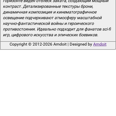
горизонте виден отблеск заката, создающий мощный
контраст. Детализированные текстуры брони,
динамичная композиция и кинематографичное
освещение подчеркивают атмосферу масштабной
научно-фантастической войны и героического
противостояния. Идеально подходит для фанатов sci-fi
игр, цифрового искусства и эпических боевиков.
Copyright © 2012-2026 Amdoit | Designed by
Amdoit