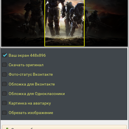
Ваш экран 448x896
Скачать оригинал
Фото-статус Вконтакте
Обложка для Вконтакте
Обложка для Одноклассники
Картинка на аватарку
Обрезать изображение