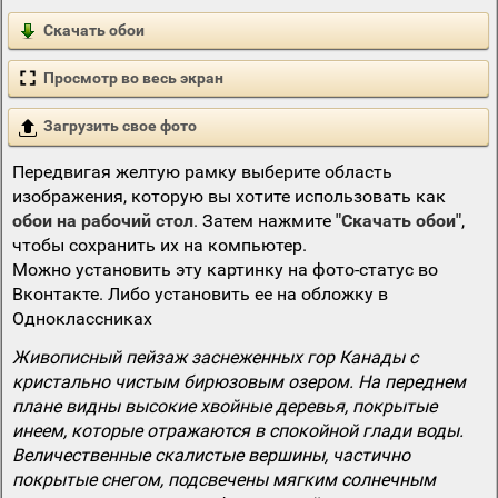
Скачать обои
Просмотр во весь экран
Загрузить свое фото
Передвигая желтую рамку выберите область
изображения, которую вы хотите использовать как
обои на рабочий стол
. Затем нажмите
"Скачать обои"
,
чтобы сохранить их на компьютер.
Можно установить эту картинку на фото-статус во
Вконтакте. Либо установить ее на обложку в
Одноклассниках
Живописный пейзаж заснеженных гор Канады с
кристально чистым бирюзовым озером. На переднем
плане видны высокие хвойные деревья, покрытые
инеем, которые отражаются в спокойной глади воды.
Величественные скалистые вершины, частично
покрытые снегом, подсвечены мягким солнечным