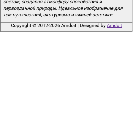
светом, создавая атмосферу спокойствия и
первозданной природы. Идеальное изображение для
тем путешествий, экотуризма и зимней эстетики.
Copyright © 2012-2026 Amdoit | Designed by
Amdoit