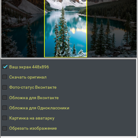
Ваш экран 448x896
Скачать оригинал
Фото-статус Вконтакте
Обложка для Вконтакте
Обложка для Одноклассники
Картинка на аватарку
Обрезать изображение