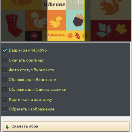
Ваш экран 448x896
Скачать оригинал
Фото-статус Вконтакте
Обложка для Вконтакте
Обложка для Одноклассники
Картинка на аватарку
Обрезать изображение
Скачать обои