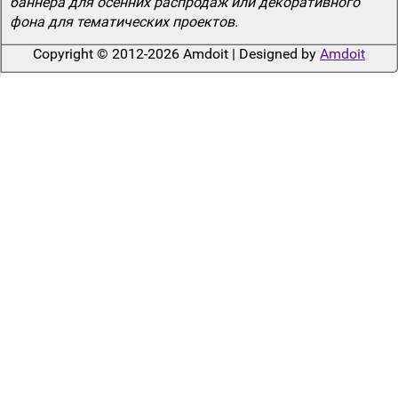
баннера для осенних распродаж или декоративного
фона для тематических проектов.
Copyright © 2012-2026 Amdoit | Designed by
Amdoit