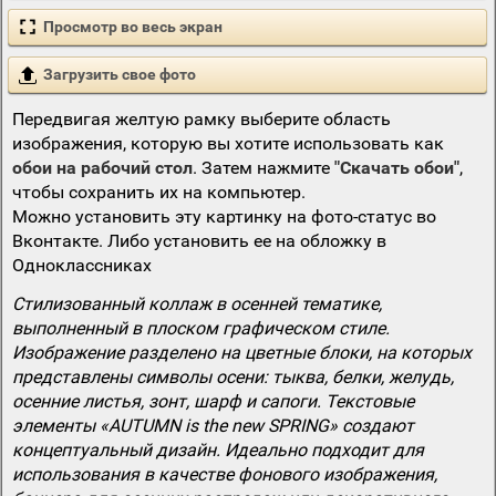
Просмотр во весь экран
Загрузить свое фото
Передвигая желтую рамку выберите область
изображения, которую вы хотите использовать как
обои на рабочий стол
. Затем нажмите
"Скачать обои"
,
чтобы сохранить их на компьютер.
Можно установить эту картинку на фото-статус во
Вконтакте. Либо установить ее на обложку в
Одноклассниках
Стилизованный коллаж в осенней тематике,
выполненный в плоском графическом стиле.
Изображение разделено на цветные блоки, на которых
представлены символы осени: тыква, белки, желудь,
осенние листья, зонт, шарф и сапоги. Текстовые
элементы «AUTUMN is the new SPRING» создают
концептуальный дизайн. Идеально подходит для
использования в качестве фонового изображения,