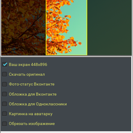
Ваш экран 448x896
Скачать оригинал
Фото-статус Вконтакте
Обложка для Вконтакте
Обложка для Одноклассники
Картинка на аватарку
Обрезать изображение