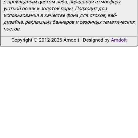
с прохладным цветом неба, передавая атмосферу
уютной осени и золотой поры. Подходит для
использования в качестве фона для стоков, веб-
дизайна, рекламных баннеров и сезонных тематических
постов.
Copyright © 2012-2026 Amdoit | Designed by
Amdoit