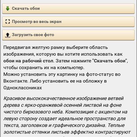
Скачать обои
Просмотр во весь экран
Загрузить свое фото
Передвигая желтую рамку выберите область
изображения, которую вы хотите использовать как
обои на рабочий стол
. Затем нажмите
"Скачать обои"
,
чтобы сохранить их на компьютер.
Можно установить эту картинку на фото-статус во
Вконтакте. Либо установить ее на обложку в
Одноклассниках
Красивое высококачественное изображение ветвей
дерева с ярко-оранжевой осенней листвой на фоне
чистого бирюзового неба. Композиция с акцентом на
левую сторону создает идеальное пространство для
текста, заголовков и графического дизайна. Теплые
золотистые оттенки листьев эффектно контрастируют