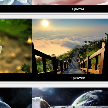
Цветы
Креатив