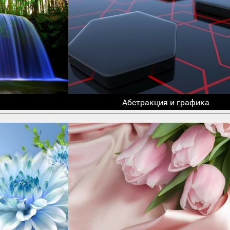
Абстракция и графика