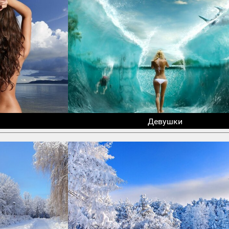
Девушки