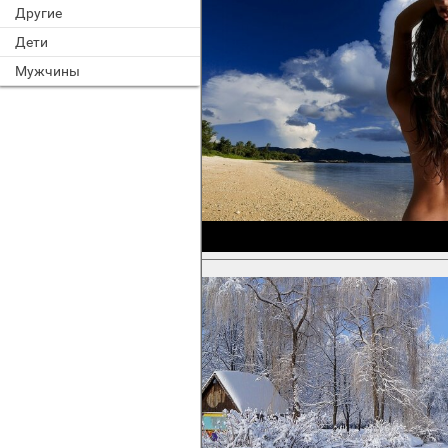
Другие
Дети
Мужчины