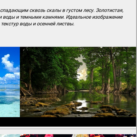
падающим сквозь скалы в густом лесу. Золотистая,
ми воды и темными камнями. Идеальное изображение
текстур воды и осенней листвы.