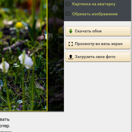
Картинка на аватарку
Обрезать изображение
Скачать обои
Просмотр во весь экран
Загрузить свое фото
вать
ютер.