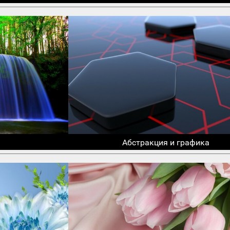
Абстракция и графика