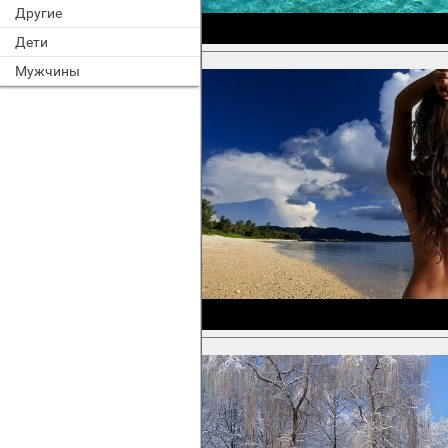
Другие
Дети
Мужчины