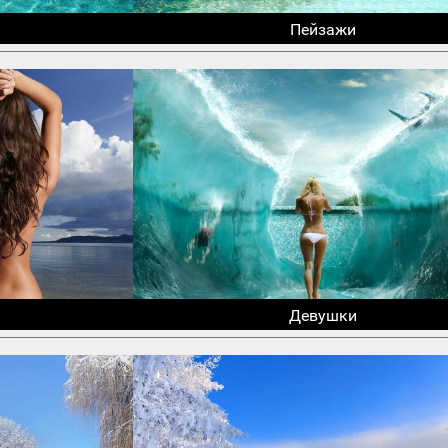
Пейзажи
Девушки