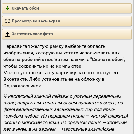
Скачать обои
Просмотр во весь экран
Загрузить свое фото
Передвигая желтую рамку выберите область
изображения, которую вы хотите использовать как
обои на рабочий стол
. Затем нажмите
"Скачать обои"
,
чтобы сохранить их на компьютер.
Можно установить эту картинку на фото-статус во
Вконтакте. Либо установить ее на обложку в
Одноклассниках
Живописный зимний пейзаж с уютным деревянным
шале, покрытым толстым слоем пушистого снега, на
фоне величественных заснеженных гор под ярко-
голубым небом. На переднем плане — чистый снежный
склон с мягкими тенями, на среднем плане — хвойный
лес в инее, а на заднем — массивные альпийские