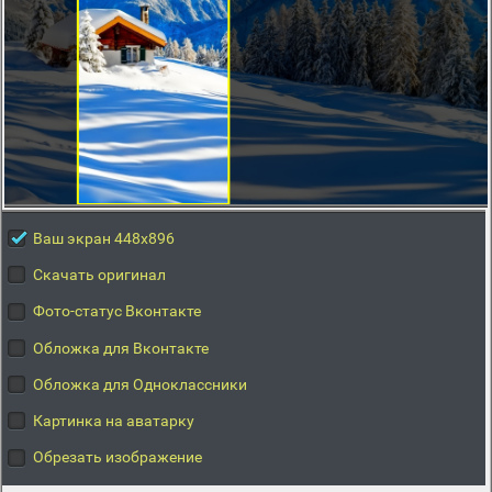
Ваш экран 448x896
Скачать оригинал
Фото-статус Вконтакте
Обложка для Вконтакте
Обложка для Одноклассники
Картинка на аватарку
Обрезать изображение