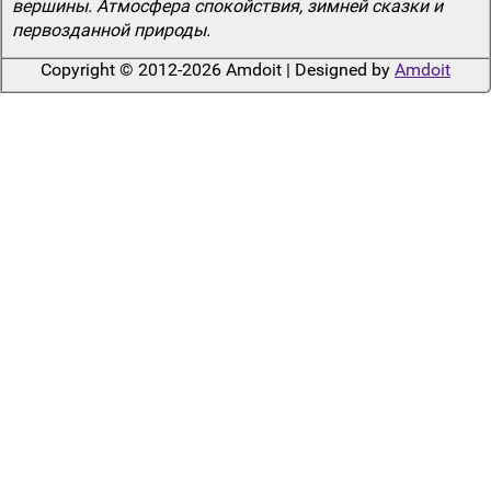
вершины. Атмосфера спокойствия, зимней сказки и
первозданной природы.
Copyright © 2012-2026 Amdoit | Designed by
Amdoit