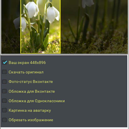
Ваш экран 448x896
Скачать оригинал
Фото-статус Вконтакте
Обложка для Вконтакте
Обложка для Одноклассники
Картинка на аватарку
Обрезать изображение