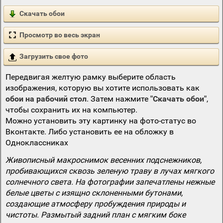
Скачать обои
Просмотр во весь экран
Загрузить свое фото
Передвигая желтую рамку выберите область
изображения, которую вы хотите использовать как
обои на рабочий стол
. Затем нажмите
"Скачать обои"
,
чтобы сохранить их на компьютер.
Можно установить эту картинку на фото-статус во
Вконтакте. Либо установить ее на обложку в
Одноклассниках
Живописный макроснимок весенних подснежников,
пробивающихся сквозь зеленую траву в лучах мягкого
солнечного света. На фотографии запечатлены нежные
белые цветы с изящно склоненными бутонами,
создающие атмосферу пробуждения природы и
чистоты. Размытый задний план с мягким боке