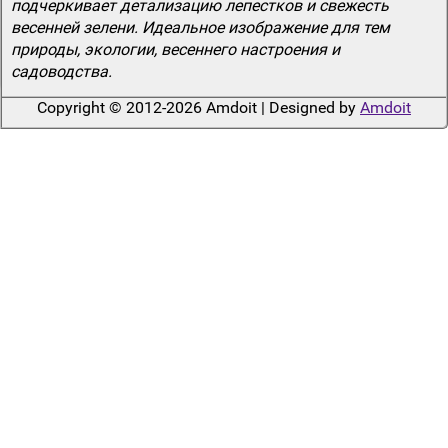
подчеркивает детализацию лепестков и свежесть
весенней зелени. Идеальное изображение для тем
природы, экологии, весеннего настроения и
садоводства.
Copyright © 2012-2026 Amdoit | Designed by
Amdoit