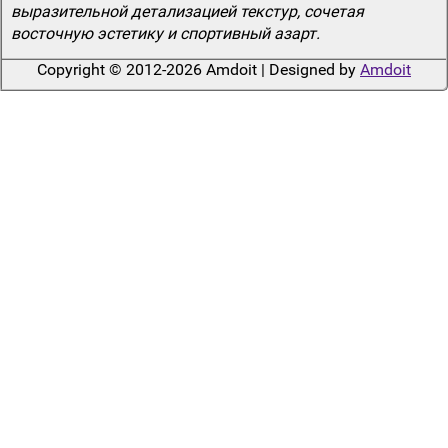
выразительной детализацией текстур, сочетая
восточную эстетику и спортивный азарт.
Copyright © 2012-2026 Amdoit | Designed by
Amdoit