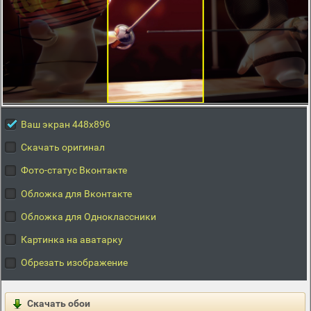
Ваш экран 448x896
Скачать оригинал
Фото-статус Вконтакте
Обложка для Вконтакте
Обложка для Одноклассники
Картинка на аватарку
Обрезать изображение
Скачать обои