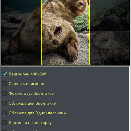
Ваш экран 448x896
Скачать оригинал
Фото-статус Вконтакте
Обложка для Вконтакте
Обложка для Одноклассники
Картинка на аватарку