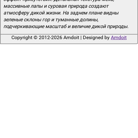
массивные лапы и суровая природа создают
атмосферу дикой жизни. На заднем плане видны
зеленые склоны гор и туманные долины,
подчеркивающие масштаб и величие дикой природы.
Copyright © 2012-2026 Amdoit | Designed by
Amdoit