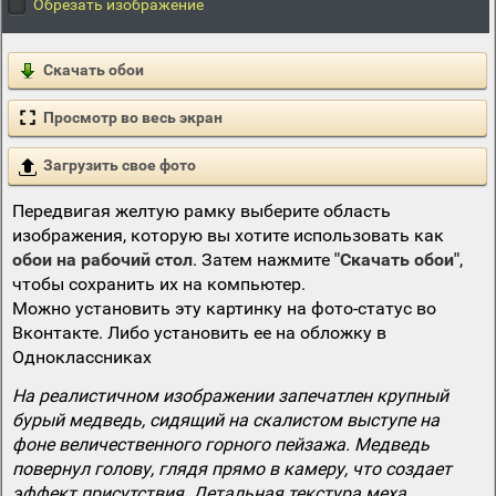
Обрезать изображение
Скачать обои
Просмотр во весь экран
Загрузить свое фото
Передвигая желтую рамку выберите область
изображения, которую вы хотите использовать как
обои на рабочий стол
. Затем нажмите
"Скачать обои"
,
чтобы сохранить их на компьютер.
Можно установить эту картинку на фото-статус во
Вконтакте. Либо установить ее на обложку в
Одноклассниках
На реалистичном изображении запечатлен крупный
бурый медведь, сидящий на скалистом выступе на
фоне величественного горного пейзажа. Медведь
повернул голову, глядя прямо в камеру, что создает
эффект присутствия. Детальная текстура меха,