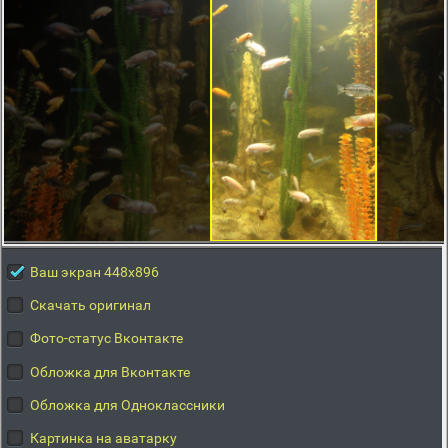
Ваш экран 448x896
Скачать оригинал
Фото-статус Вконтакте
Обложка для Вконтакте
Обложка для Одноклассники
Картинка на аватарку