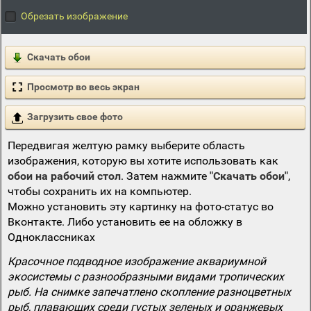
Обрезать изображение
Скачать обои
Просмотр во весь экран
Загрузить свое фото
Передвигая желтую рамку выберите область
изображения, которую вы хотите использовать как
обои на рабочий стол
. Затем нажмите
"Скачать обои"
,
чтобы сохранить их на компьютер.
Можно установить эту картинку на фото-статус во
Вконтакте. Либо установить ее на обложку в
Одноклассниках
Красочное подводное изображение аквариумной
экосистемы с разнообразными видами тропических
рыб. На снимке запечатлено скопление разноцветных
рыб, плавающих среди густых зеленых и оранжевых