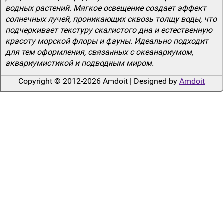
водных растений. Мягкое освещение создает эффект
солнечных лучей, проникающих сквозь толщу воды, что
подчеркивает текстуру скалистого дна и естественную
красоту морской флоры и фауны. Идеально подходит
для тем оформления, связанных с океанариумом,
аквариумистикой и подводным миром.
Copyright © 2012-2026 Amdoit | Designed by
Amdoit