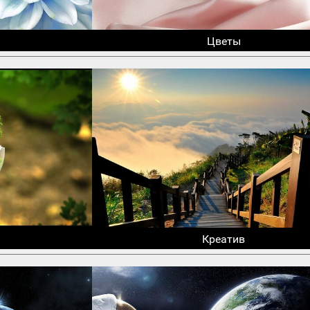
Цветы
Креатив