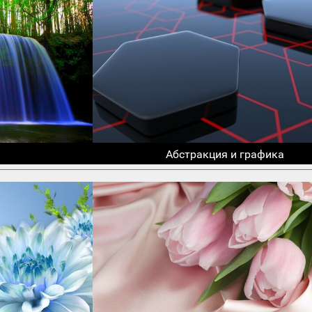
Абстракция и графика