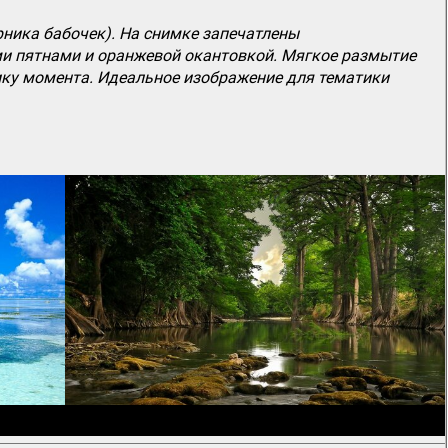
рника бабочек). На снимке запечатлены
и пятнами и оранжевой окантовкой. Мягкое размытие
ику момента. Идеальное изображение для тематики