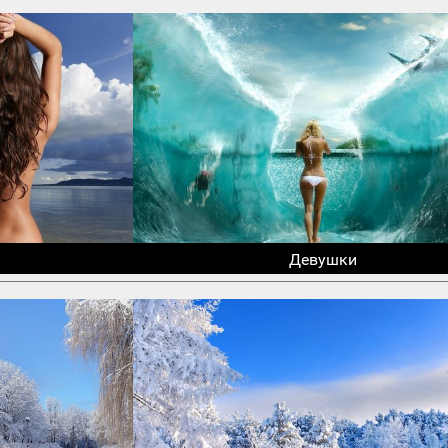
Девушки