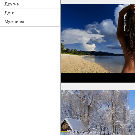
Другие
Дети
Мужчины