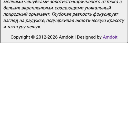
мелкими чешуйками золотисто-коричневого оттенка с
белыми вкраплениями, создающими уникальный
природный орнамент. Глубокая резкость фокусирует
взгляд на радужке, подчеркивая экзотическую красоту
и текстуру чешуи.
Copyright © 2012-2026 Amdoit | Designed by
Amdoit