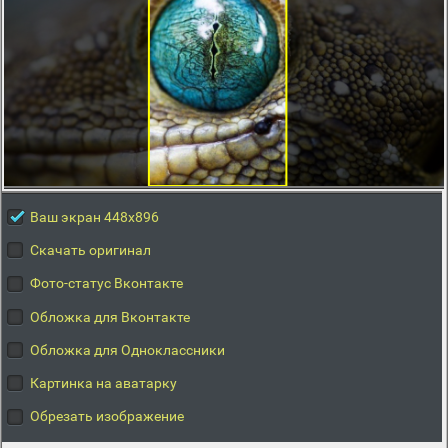
Ваш экран 448x896
Скачать оригинал
Фото-статус Вконтакте
Обложка для Вконтакте
Обложка для Одноклассники
Картинка на аватарку
Обрезать изображение