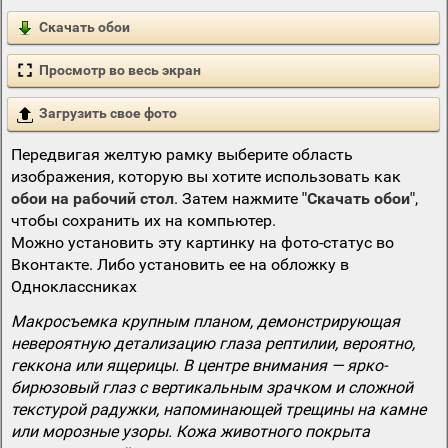
Скачать обои
Просмотр во весь экран
Загрузить свое фото
Передвигая желтую рамку выберите область
изображения, которую вы хотите использовать как
обои на рабочий стол
. Затем нажмите
"Скачать обои"
,
чтобы сохранить их на компьютер.
Можно установить эту картинку на фото-статус во
Вконтакте. Либо установить ее на обложку в
Одноклассниках
Макросъемка крупным планом, демонстрирующая
невероятную детализацию глаза рептилии, вероятно,
геккона или ящерицы. В центре внимания — ярко-
бирюзовый глаз с вертикальным зрачком и сложной
текстурой радужки, напоминающей трещины на камне
или морозные узоры. Кожа животного покрыта