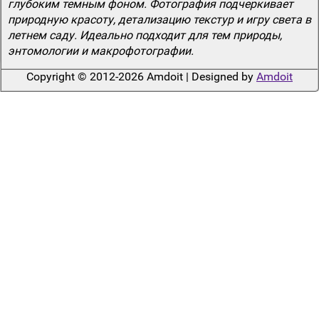
глубоким темным фоном. Фотография подчеркивает
природную красоту, детализацию текстур и игру света в
летнем саду. Идеально подходит для тем природы,
энтомологии и макрофотографии.
Copyright © 2012-2026 Amdoit | Designed by
Amdoit