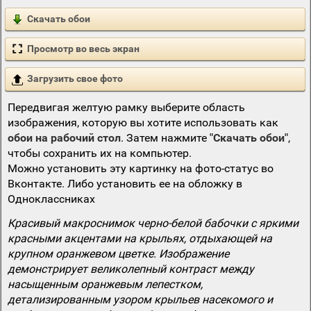
Скачать обои
Просмотр во весь экран
Загрузить свое фото
Передвигая желтую рамку выберите область
изображения, которую вы хотите использовать как
обои на рабочий стол
. Затем нажмите
"Скачать обои"
,
чтобы сохранить их на компьютер.
Можно установить эту картинку на фото-статус во
Вконтакте. Либо установить ее на обложку в
Одноклассниках
Красивый макроснимок черно-белой бабочки с яркими
красными акцентами на крыльях, отдыхающей на
крупном оранжевом цветке. Изображение
демонстрирует великолепный контраст между
насыщенным оранжевым лепестком,
детализированным узором крыльев насекомого и