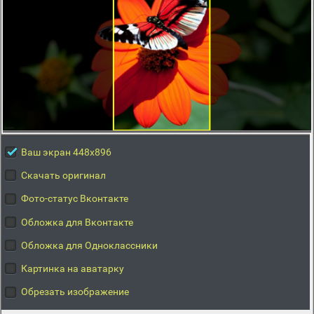
Ваш экран 448x896
Скачать оригинал
Фото-статус Вконтакте
Обложка для Вконтакте
Обложка для Одноклассники
Картинка на аватарку
Обрезать изображение