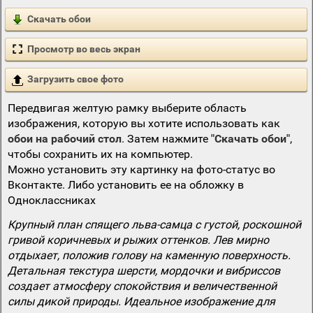
Скачать обои
Просмотр во весь экран
Загрузить свое фото
Передвигая желтую рамку выберите область
изображения, которую вы хотите использовать как
обои на рабочий стол
. Затем нажмите
"Скачать обои"
,
чтобы сохранить их на компьютер.
Можно установить эту картинку на фото-статус во
Вконтакте. Либо установить ее на обложку в
Одноклассниках
Крупный план спящего льва-самца с густой, роскошной
гривой коричневых и рыжих оттенков. Лев мирно
отдыхает, положив голову на каменную поверхность.
Детальная текстура шерсти, мордочки и вибриссов
создает атмосферу спокойствия и величественной
силы дикой природы. Идеальное изображение для