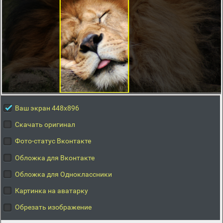
Ваш экран 448x896
Скачать оригинал
Фото-статус Вконтакте
Обложка для Вконтакте
Обложка для Одноклассники
Картинка на аватарку
Обрезать изображение