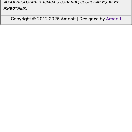
использования в темах о саванне, зоологии и диких
животных.
Copyright © 2012-2026 Amdoit | Designed by
Amdoit