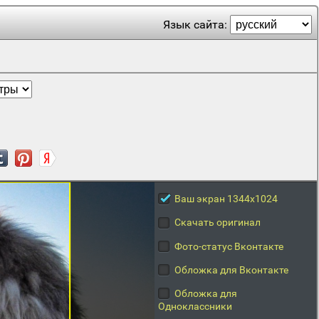
Язык сайта:
Ваш экран 1344x1024
Скачать оригинал
Фото-статус Вконтакте
Обложка для Вконтакте
Обложка для
Одноклассники