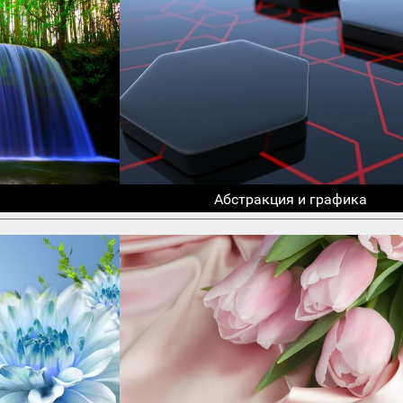
Абстракция и графика