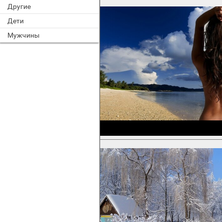
Другие
Дети
Мужчины