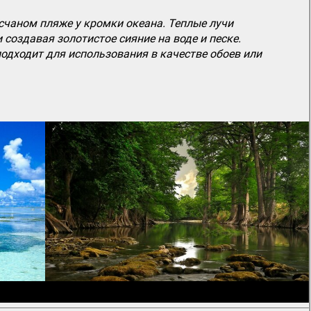
счаном пляже у кромки океана. Теплые лучи
создавая золотистое сияние на воде и песке.
подходит для использования в качестве обоев или