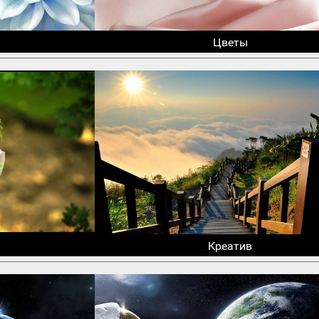
Цветы
Креатив