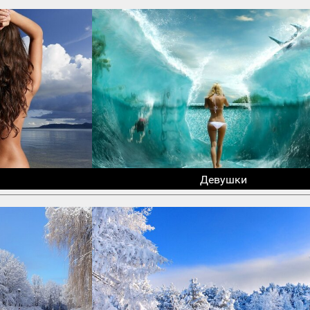
Девушки