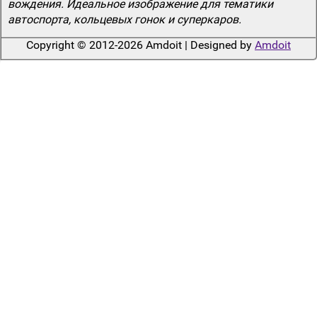
вождения. Идеальное изображение для тематики
автоспорта, кольцевых гонок и суперкаров.
Copyright © 2012-2026 Amdoit | Designed by
Amdoit