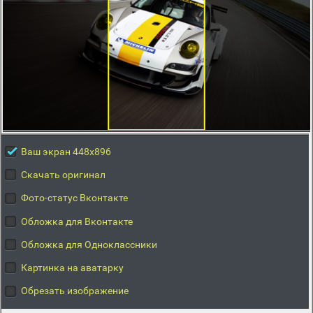
Ваш экран 448x896
Скачать оригинал
Фото-статус Вконтакте
Обложка для Вконтакте
Обложка для Одноклассники
Картинка на аватарку
Обрезать изображение