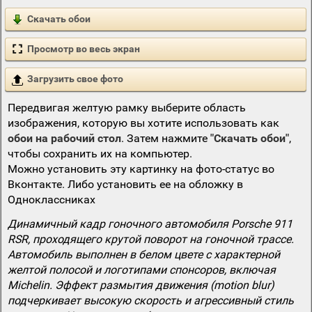
Скачать обои
Просмотр во весь экран
Загрузить свое фото
Передвигая желтую рамку выберите область
изображения, которую вы хотите использовать как
обои на рабочий стол
. Затем нажмите
"Скачать обои"
,
чтобы сохранить их на компьютер.
Можно установить эту картинку на фото-статус во
Вконтакте. Либо установить ее на обложку в
Одноклассниках
Динамичный кадр гоночного автомобиля Porsche 911
RSR, проходящего крутой поворот на гоночной трассе.
Автомобиль выполнен в белом цвете с характерной
желтой полосой и логотипами спонсоров, включая
Michelin. Эффект размытия движения (motion blur)
подчеркивает высокую скорость и агрессивный стиль