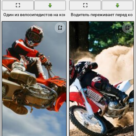
Один из велосипедистов на конкурсе
Водитель переживает перед ко