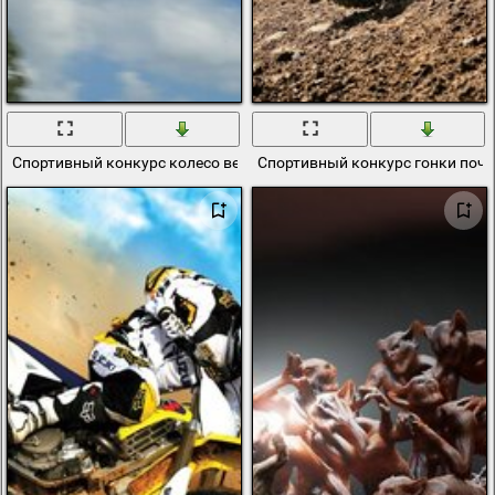
Спортивный конкурс колесо велосипеда
Спортивный конкурс гонки поч