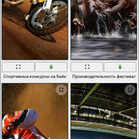
Спортивные конкурсы на байке в песках
Производительность фестиваля