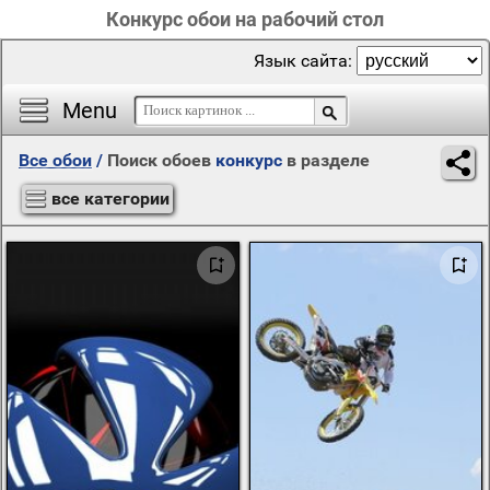
Конкурс обои на рабочий стол
Язык сайта:
Menu
Все обои
/
Поиск обоев
конкурс
в разделе
все категории