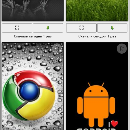
Скачали сегодня 1 раз
Скачали сегодня 1 раз