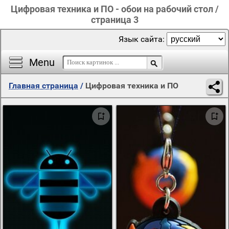
Цифровая техника и ПО - обои на рабочий стол /
страница 3
Язык сайта:
Menu
Главная страница
/
Цифровая техника и ПО