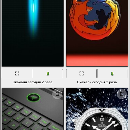
Скачали сегодня 2 раза
Скачали сегодня 2 раза