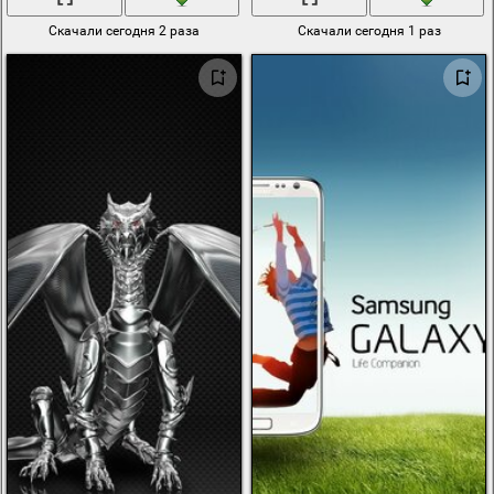
Скачали сегодня 2 раза
Скачали сегодня 1 раз