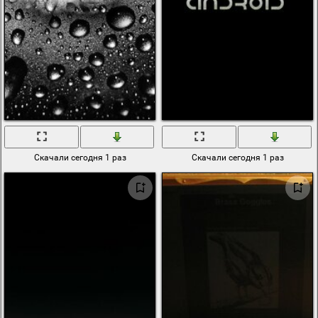
Скачали сегодня 1 раз
Скачали сегодня 1 раз