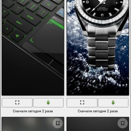
Скачали сегодня 2 раза
Скачали сегодня 2 раза