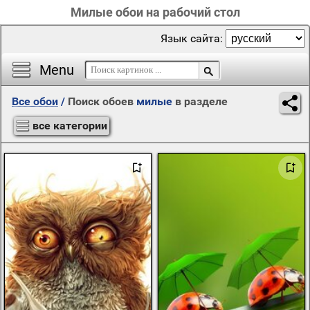
Милые обои на рабочий стол
Язык сайта:
Menu
Все обои
/
Поиск обоев
милые
в разделе
все категории