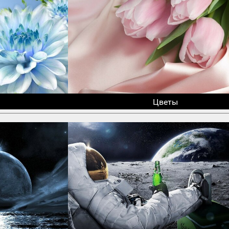
Цветы