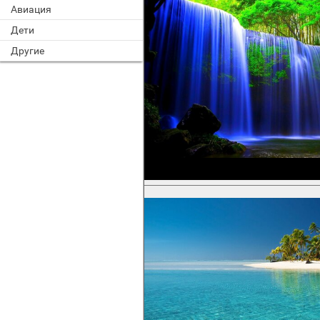
Авиация
Дети
Другие