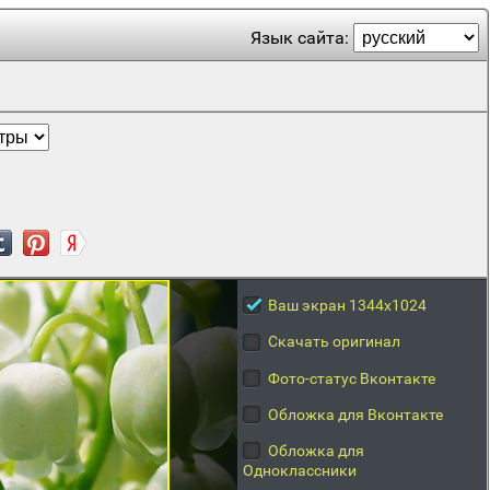
Язык сайта:
Ваш экран 1344x1024
Скачать оригинал
Фото-статус Вконтакте
Обложка для Вконтакте
Обложка для
Одноклассники