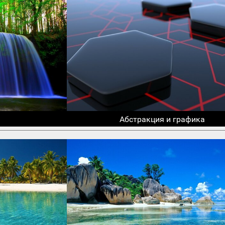
Абстракция и графика