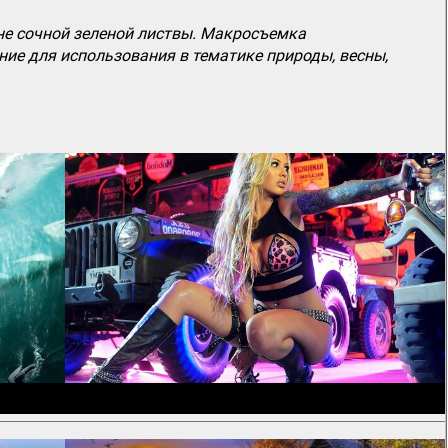
не сочной зеленой листвы. Макросъемка
ние для использования в тематике природы, весны,