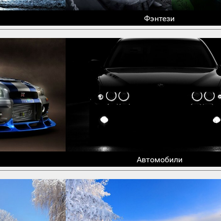
Фэнтези
Автомобили