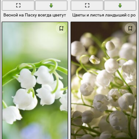
Весной на Пасху всегда цветут ландыши
Цветы и листья ландышей с рос