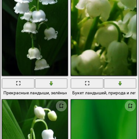
Прекрасные ландыши, зелёные листья
Букет ландышей, природа и лет