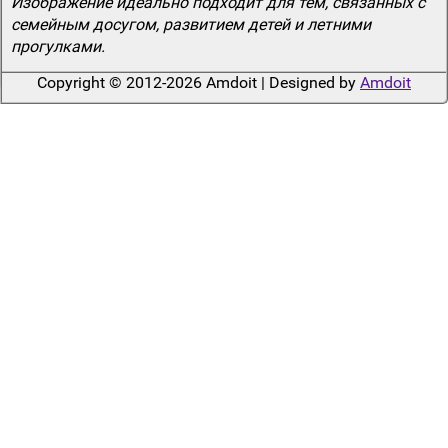
Изображение идеально подходит для тем, связанных с
семейным досугом, развитием детей и летними
прогулками.
Copyright © 2012-2026 Amdoit | Designed by
Amdoit