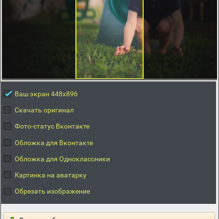
Ваш экран 448x896
Скачать оригинал
Фото-статус Вконтакте
Обложка для Вконтакте
Обложка для Одноклассники
Картинка на аватарку
Обрезать изображение