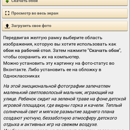
Скачать обои
Просмотр во весь экран
Загрузить свое фото
Передвигая желтую рамку выберите область
изображения, которую вы хотите использовать как
обои на рабочий стол
. Затем нажмите
"Скачать обои"
,
чтобы сохранить их на компьютер.
Можно установить эту картинку на фото-статус во
Вконтакте. Либо установить ее на обложку в
Одноклассниках
На этой эмоциональной фотографии запечатлен
маленький светловолосый мальчик, играющий на
улице. Ребенок сидит на зеленой траве на фоне детской
игровой площадки, где видны горка и качели. Теплый
солнечный свет и мягкое размытие заднего плана
создают уютную, беззаботную атмосферу детского
отдыха и активных игр на свежем воздухе.