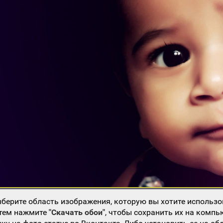
берите область изображения, которую вы хотите использо
атем нажмите
"Скачать обои"
, чтобы сохранить их на компь