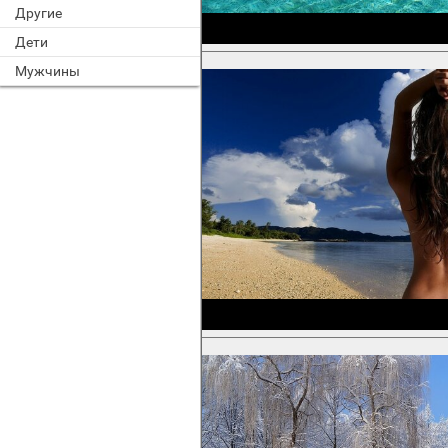
Другие
Дети
Мужчины