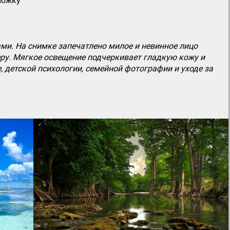
ложку
и. На снимке запечатлено милое и невинное лицо
ру. Мягкое освещение подчеркивает гладкую кожу и
 детской психологии, семейной фотографии и уходе за