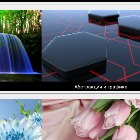
Абстракция и графика