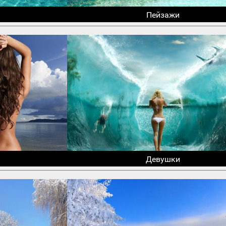
Пейзажи
Девушки