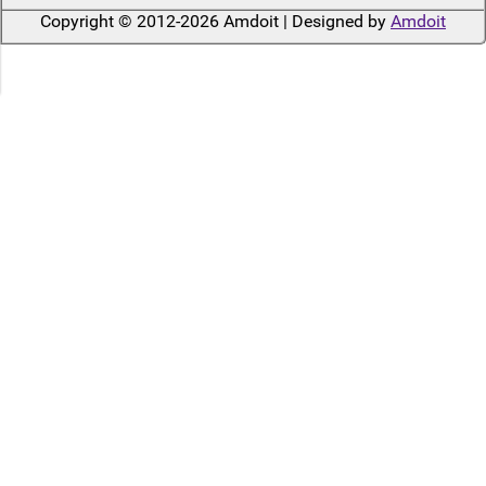
Copyright © 2012-2026 Amdoit | Designed by
Amdoit