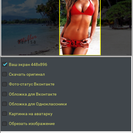
Ваш экран 448x896
Скачать оригинал
Фото-статус Вконтакте
Обложка для Вконтакте
Обложка для Одноклассники
Картинка на аватарку
Обрезать изображение