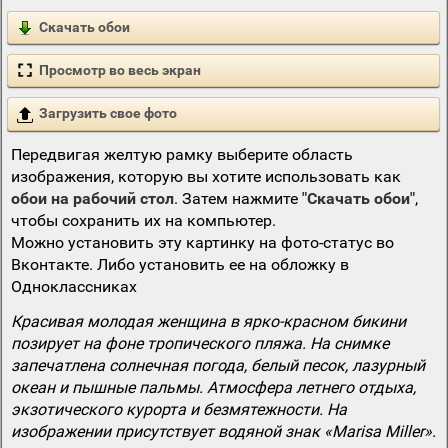
Скачать обои
Просмотр во весь экран
Загрузить свое фото
Передвигая желтую рамку выберите область
изображения, которую вы хотите использовать как
обои на рабочий стол
. Затем нажмите
"Скачать обои"
,
чтобы сохранить их на компьютер.
Можно установить эту картинку на фото-статус во
Вконтакте. Либо установить ее на обложку в
Одноклассниках
Красивая молодая женщина в ярко-красном бикини
позирует на фоне тропического пляжа. На снимке
запечатлена солнечная погода, белый песок, лазурный
океан и пышные пальмы. Атмосфера летнего отдыха,
экзотического курорта и безмятежности. На
изображении присутствует водяной знак «Marisa Miller».