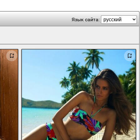
Язык сайта: