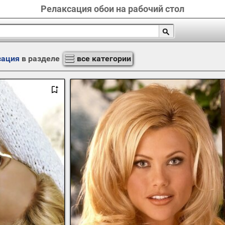
Релаксация обои на рабочий стол
сация
в разделе
все категории