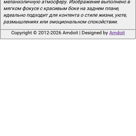
меланхоличную атмосферу. Изображение выполнено в
мягком фокусе с красивым боке на заднем плане,
идеально подходит для контента о стиле жизни, уюте,
размышлениях или эмоциональном спокойствии.
Copyright © 2012-2026 Amdoit | Designed by
Amdoit