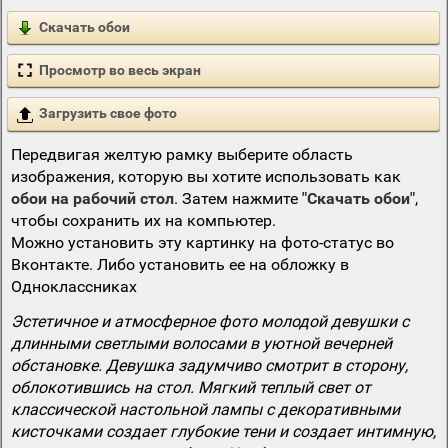
Скачать обои
Просмотр во весь экран
Загрузить свое фото
Передвигая желтую рамку выберите область
изображения, которую вы хотите использовать как
обои на рабочий стол
. Затем нажмите
"Скачать обои"
,
чтобы сохранить их на компьютер.
Можно установить эту картинку на фото-статус во
Вконтакте. Либо установить ее на обложку в
Одноклассниках
Эстетичное и атмосферное фото молодой девушки с
длинными светлыми волосами в уютной вечерней
обстановке. Девушка задумчиво смотрит в сторону,
облокотившись на стол. Мягкий теплый свет от
классической настольной лампы с декоративными
кисточками создает глубокие тени и создает интимную,