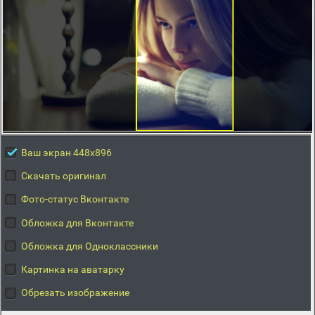
Ваш экран 448x896
Скачать оригинал
Фото-статус Вконтакте
Обложка для Вконтакте
Обложка для Одноклассники
Картинка на аватарку
Обрезать изображение