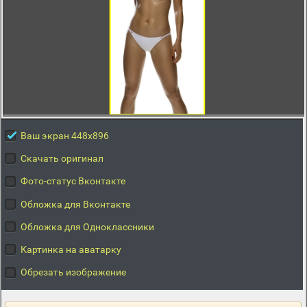
Ваш экран 448x896
Скачать оригинал
Фото-статус Вконтакте
Обложка для Вконтакте
Обложка для Одноклассники
Картинка на аватарку
Обрезать изображение