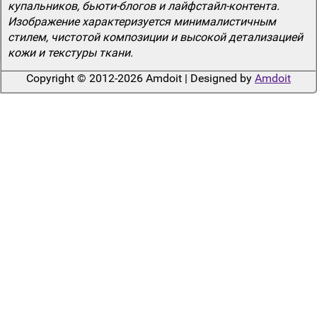
купальников, бьюти-блогов и лайфстайл-контента.
Изображение характеризуется минималистичным
стилем, чистотой композиции и высокой детализацией
кожи и текстуры ткани.
Copyright © 2012-2026 Amdoit | Designed by
Amdoit