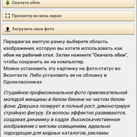
Скачать обои
Просмотр во весь экран
Загрузить свое фото
Передвигая желтую рамку выберите область
изображения, которую вы хотите использовать как
обои на рабочий стол
. Затем нажмите
"Скачать обои"
,
чтобы сохранить их на компьютер.
Можно установить эту картинку на фото-статус во
Вконтакте. Либо установить ее на обложку в
Одноклассниках
Студийное профессиональное фото привлекательной
молодой женщины в белом бикини на чистом белом
фоне. Девушка позирует в полный рост, демонстрируя
стройную фигуру. Ее волосы эффектно развеваются,
создавая динамику в кадре. Высококачественное
изображение с мягким освещением, идеально
подходящее для модных каталогов, рекламы