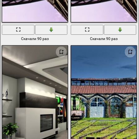
Скачали 90 раз
Скачали 90 раз