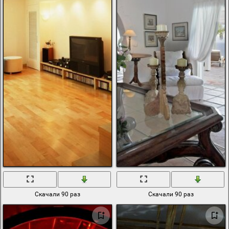
Скачали 90 раз
Скачали 90 раз