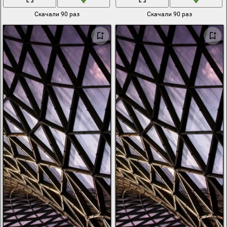
Скачали 90 раз
Скачали 90 раз