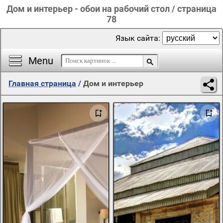
Дом и интерьер - обои на рабочий стол / страница
78
Язык сайта:
Menu
Главная страница
/
Дом и интерьер