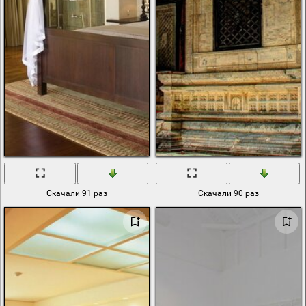
Скачали 91 раз
Скачали 90 раз