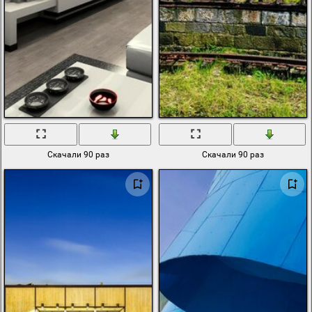
Скачали 90 раз
Скачали 90 раз