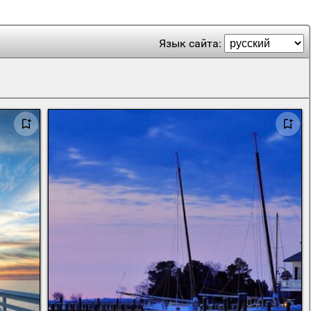
Язык сайта: