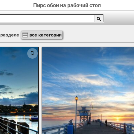
Пирс обои на рабочий стол
 разделе
все категории