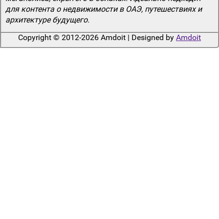
для контента о недвижимости в ОАЭ, путешествиях и
архитектуре будущего.
Copyright © 2012-2026 Amdoit | Designed by
Amdoit