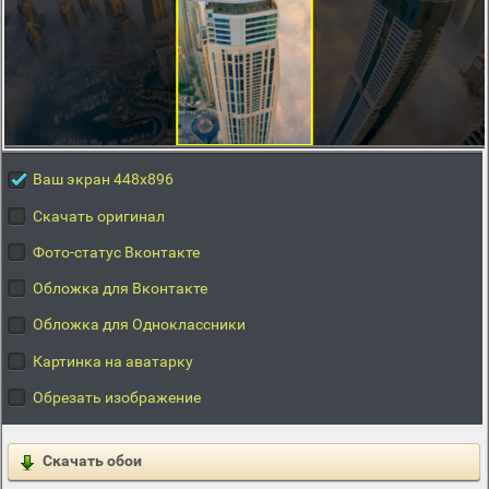
Ваш экран 448x896
Скачать оригинал
Фото-статус Вконтакте
Обложка для Вконтакте
Обложка для Одноклассники
Картинка на аватарку
Обрезать изображение
Скачать обои