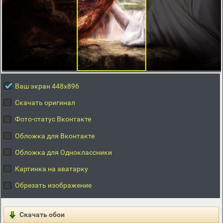
Ваш экран 448x896
Скачать оригинал
Фото-статус Вконтакте
Обложка для Вконтакте
Обложка для Одноклассники
Картинка на аватарку
Обрезать изображение
Скачать обои