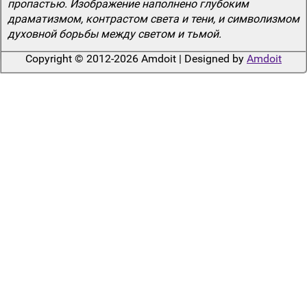
пропастью. Изображение наполнено глубоким
драматизмом, контрастом света и тени, и символизмом
духовной борьбы между светом и тьмой.
Copyright © 2012-2026 Amdoit | Designed by
Amdoit