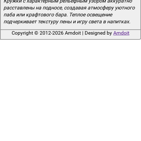
Кружки с характерным рельефным узором аккуратно
расставлены на подносе, создавая атмосферу уютного
паба или крафтового бара. Теплое освещение
подчеркивает текстуру пены и игру света в напитках.
Copyright © 2012-2026 Amdoit | Designed by
Amdoit