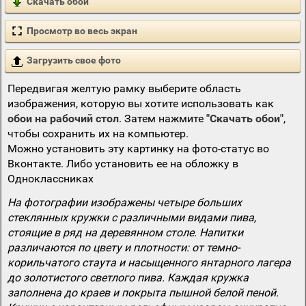
Скачать обои
Просмотр во весь экран
Загрузить свое фото
Передвигая желтую рамку выберите область
изображения, которую вы хотите использовать как
обои на рабочий стол
. Затем нажмите
"Скачать обои"
,
чтобы сохранить их на компьютер.
Можно установить эту картинку на фото-статус во
Вконтакте. Либо установить ее на обложку в
Одноклассниках
На фотографии изображены четыре больших
стеклянных кружки с различными видами пива,
стоящие в ряд на деревянном столе. Напитки
различаются по цвету и плотности: от темно-
корильчатого стаута и насыщенного янтарного лагера
до золотистого светлого пива. Каждая кружка
заполнена до краев и покрыта пышной белой пеной.