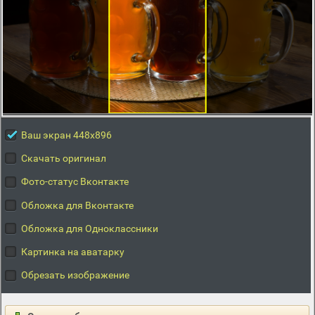
Ваш экран 448x896
Скачать оригинал
Фото-статус Вконтакте
Обложка для Вконтакте
Обложка для Одноклассники
Картинка на аватарку
Обрезать изображение