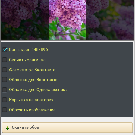
Ваш экран 448x896
Скачать оригинал
Фото-статус Вконтакте
Обложка для Вконтакте
Обложка для Одноклассники
Картинка на аватарку
Обрезать изображение
Скачать обои