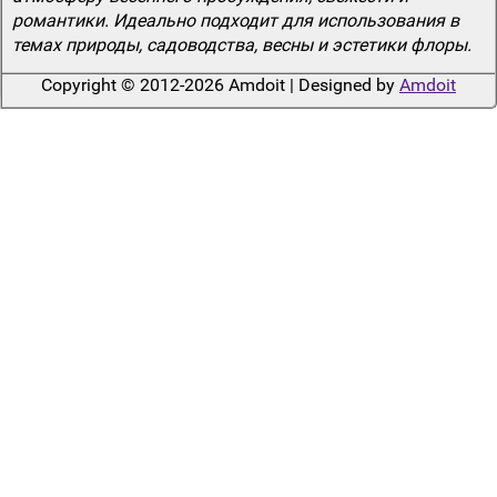
романтики. Идеально подходит для использования в
темах природы, садоводства, весны и эстетики флоры.
Copyright © 2012-2026 Amdoit | Designed by
Amdoit