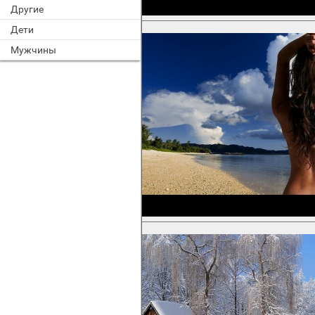
Другие
Дети
Мужчины