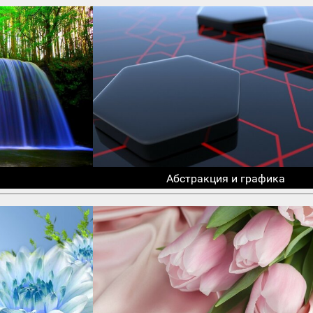
Абстракция и графика