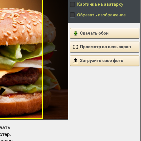
Картинка на аватарку
Обрезать изображение
Скачать обои
Просмотр во весь экран
Загрузить свое фото
вать
ютер.