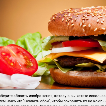
берите область изображения, которую вы хотите использо
атем нажмите
"Скачать обои"
, чтобы сохранить их на компь