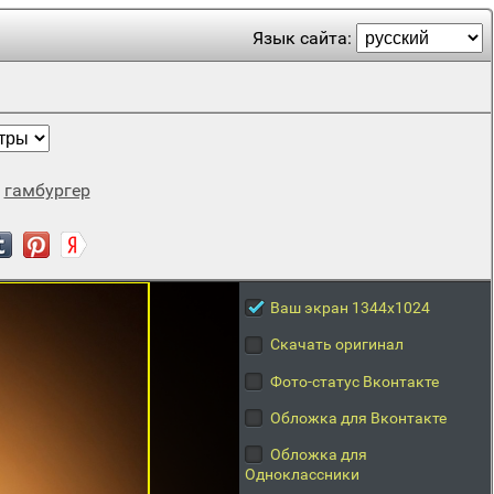
Язык сайта:
,
гамбургер
Ваш экран 1344x1024
Скачать оригинал
Фото-статус Вконтакте
Обложка для Вконтакте
Обложка для
Одноклассники