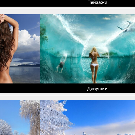
Пейзажи
Девушки