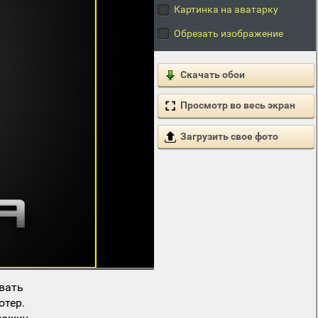
Картинка на аватарку
Обрезать изображение
Скачать обои
Просмотр во весь экран
Загрузить свое фото
вать
ютер.