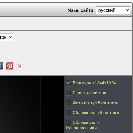
Язык сайта:
Ваш экран 1344x1024
Скачать оригинал
Фото-статус Вконтакте
Обложка для Вконтакте
Обложка для
Одноклассники