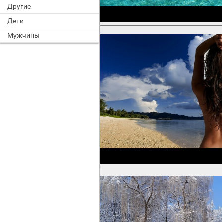
Другие
Дети
Мужчины