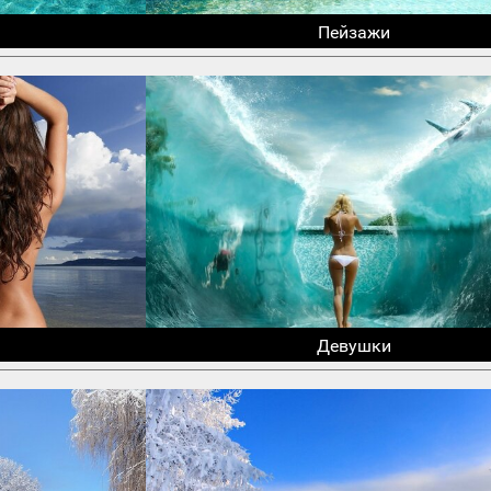
Пейзажи
Девушки