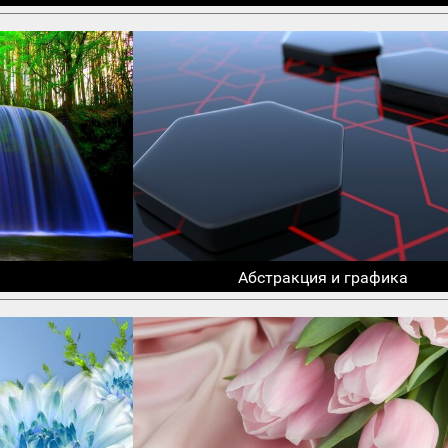
Абстракция и графика