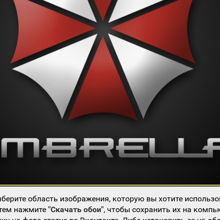
берите область изображения, которую вы хотите использо
атем нажмите
"Скачать обои"
, чтобы сохранить их на компь